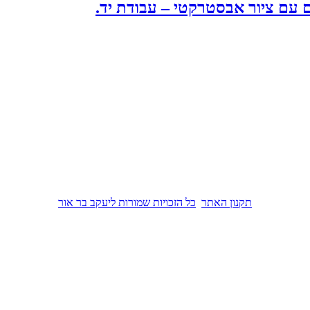
ם עם ציור אבסטרקטי – עבודת יד.
תקנון האתר
כל הזכויות שמורות ליעקב בר אור