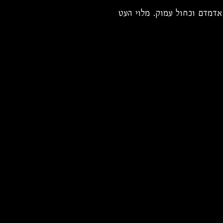
 אדמדם וכחול עמוק. מלוי העט