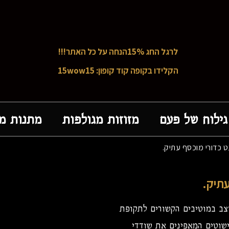
לרגל החג 15%הנחה על כל האתר!!!
הקלידו בקופה קוד קופון: 15wow15
גילוח של פעם
מזוזות מגולפות
מתנות מק
ט כדורי מוכסף עתיק.
עתיק.
צב במוטיבים הקשורים לתקופת
שוטים המאפינים את שודדי